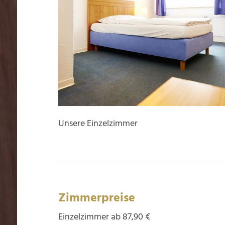
Unsere Einzelzimmer
Zimmerpreise
Einzelzimmer ab 87,90 €