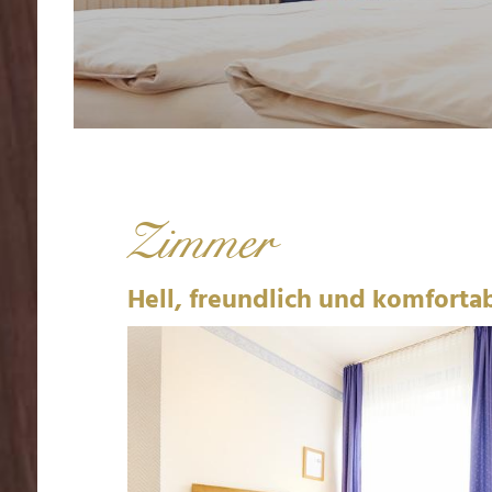
Zimmer
Hell, freundlich und komforta