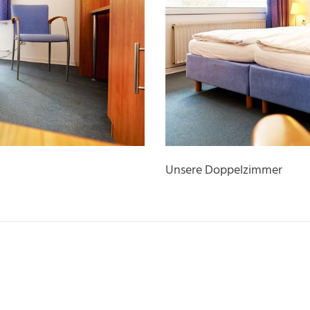
Unsere Doppelzimmer