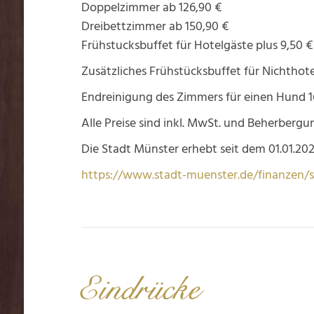
Doppelzimmer ab 126,90 €
Dreibettzimmer ab 150,90 €
Frühstucksbuffet für Hotelgäste plus 9,50 €
Zusätzliches Frühstücksbuffet für Nichthote
Endreinigung des Zimmers für einen Hund 1
Alle Preise sind inkl. MwSt. und Beherbergun
Die Stadt Münster erhebt seit dem 01.01.2
https://www.stadt-muenster.de/finanzen/
Eindrücke