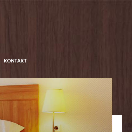
KONTAKT