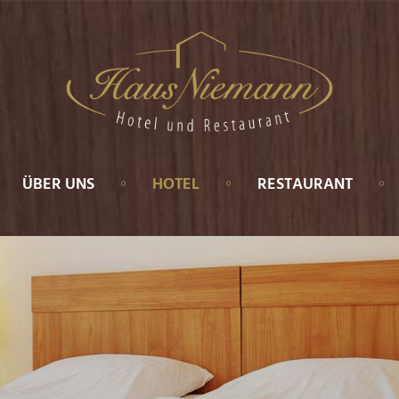
ÜBER UNS
HOTEL
RESTAURANT