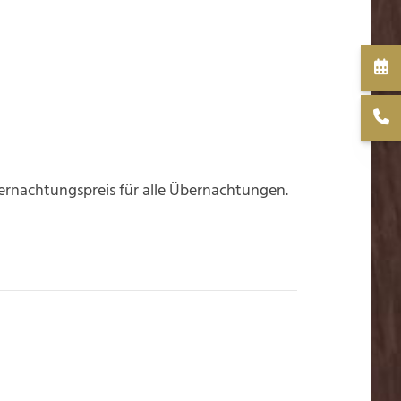
ernachtungspreis für alle Übernachtungen.