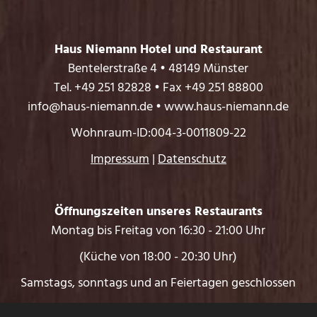
Haus Niemann Hotel und Restaurant
Bentelerstraße 4 • 48149 Münster
Tel. +49 251 82828 • Fax +49 251 88800
info@haus-niemann.de • www.haus-niemann.de
Wohnraum-ID:004-3-0011809-22
Impressum
|
Datenschutz
Öffnungszeiten unseres Restaurants
Montag bis Freitag von 16:30 - 21:00 Uhr
(Küche von 18:00 - 20:30 Uhr)
Samstags, sonntags und an Feiertagen geschlossen